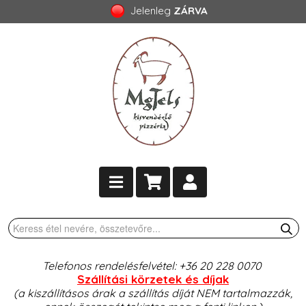
Jelenleg
ZÁRVA
Telefonos rendelésfelvétel: +36 20 228 0070
Szállítási körzetek és díjak
(a kiszállításos árak a szállítás díját NEM tartalmazzák,